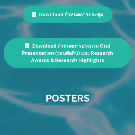
Download กำหนดการประชุม
Download กำหนดการประกวด Oral
Presentation (รอบตัดสิน) และ Research
Awards & Research Highlights
POSTERS