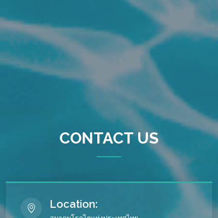
CONTACT US
Location:
สมาคมโรคไตแห่งประเทศไทย