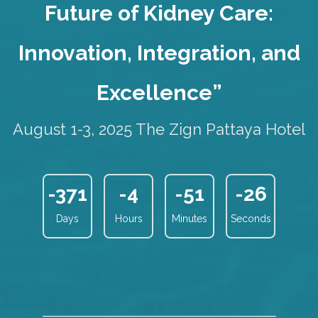
Future of Kidney Care:
Innovation, Integration, and
Excellence”
August 1-3, 2025 The Zign Pattaya Hotel
-371
-4
-51
-26
Days
Hours
Minutes
Seconds
_______________________________________________