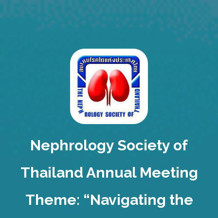
Nephrology Society of
Thailand Annual Meeting
Theme: “Navigating the