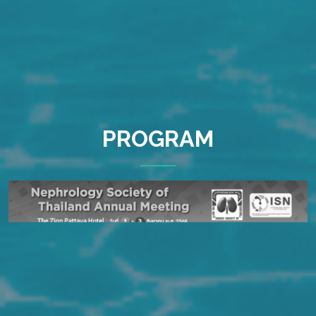
PROGRAM